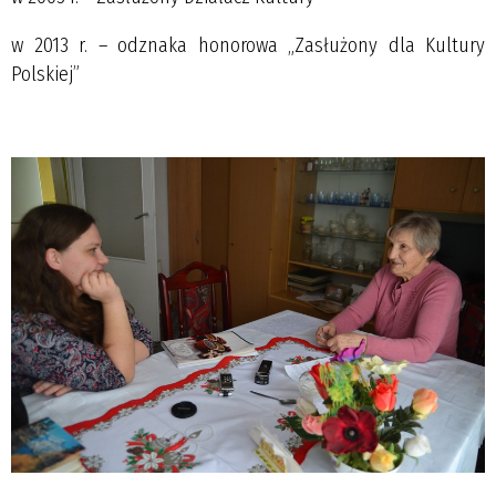
w 2013 r. – odznaka honorowa „Zasłużony dla Kultury
Polskiej”