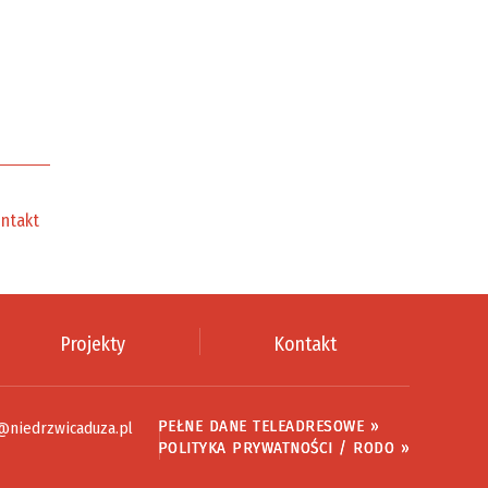
ntakt
Projekty
Kontakt
PEŁNE DANE TELEADRESOWE »
@niedrzwicaduza.pl
POLITYKA PRYWATNOŚCI / RODO »