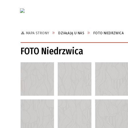
Aktualności
MAPA STRONY
DZIAŁAJĄ U NAS
FOTO NIEDRZWICA
FOTO Niedrzwica