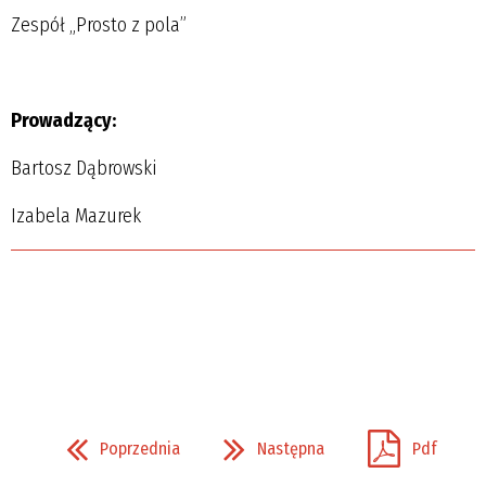
Zespół „Prosto z pola”
Prowadzący:
Bartosz Dąbrowski
Izabela Mazurek
Poprzednia
Następna
Pdf