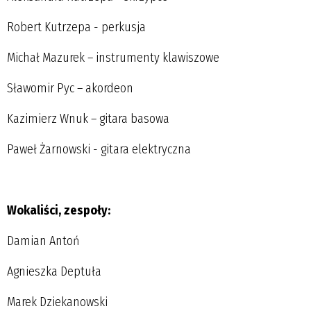
Robert Kutrzepa - perkusja
Michał Mazurek – instrumenty klawiszowe
Sławomir Pyc – akordeon
Kazimierz Wnuk – gitara basowa
Paweł Żarnowski - gitara elektryczna
Wokaliści, zespoły:
Damian Antoń
Agnieszka Deptuła
Marek Dziekanowski