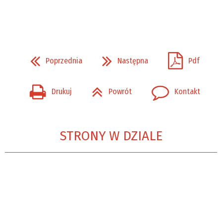
Poprzednia
Następna
Pdf
Drukuj
Powrót
Kontakt
STRONY W DZIALE