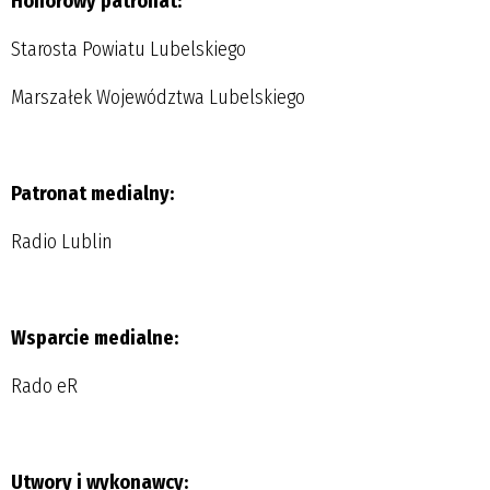
Honorowy patronat:
Starosta Powiatu Lubelskiego
Marszałek Województwa Lubelskiego
Patronat medialny:
Radio Lublin
Wsparcie medialne:
Rado eR
Utwory i wykonawcy: