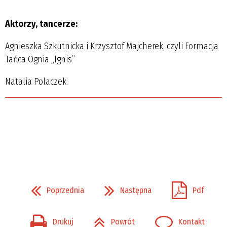
Aktorzy, tancerze:
Agnieszka Szkutnicka i Krzysztof Majcherek, czyli Formacja
Tańca Ognia „Ignis”
Natalia Polaczek
Poprzednia
Następna
Pdf
Drukuj
Powrót
Kontakt