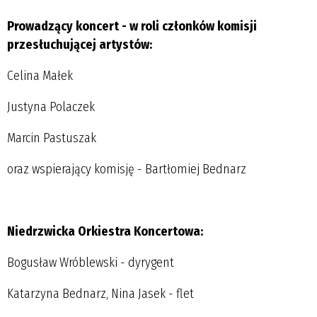
Prowadzący koncert - w roli członków komisji
przesłuchującej artystów:
Celina Małek
Justyna Polaczek
Marcin Pastuszak
oraz wspierający komisję - Bartłomiej Bednarz
Niedrzwicka Orkiestra Koncertowa:
Bogusław Wróblewski - dyrygent
Katarzyna Bednarz, Nina Jasek - flet