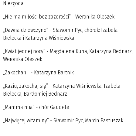
Niezgoda
„Nie ma miłości bez zazdrości” - Weronika Oleszek
„Dawna dziewczyno” - Sławomir Pyc, chórek: Izabela
Bielecka i Katarzyna Wiśniewska
„Kwiat jednej nocy” - Magdalena Kuna, Katarzyna Bednarz,
Weronika Oleszek
„Zakochani” - Katarzyna Bartnik
„Kaziu, zakochaj się” - Katarzyna Wiśniewska, Izabela
Bielecka, Bartłomiej Bednarz
„Mamma mia” - chór Gaudete
„Najwięcej witaminy” - Sławomir Pyc, Marcin Pastuszak