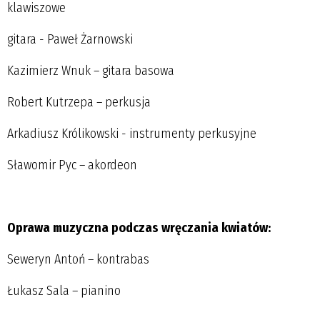
klawiszowe
gitara - Paweł Żarnowski
Kazimierz Wnuk – gitara basowa
Robert Kutrzepa – perkusja
Arkadiusz Królikowski - instrumenty perkusyjne
Sławomir Pyc – akordeon
Oprawa muzyczna podczas wręczania kwiatów:
Seweryn Antoń – kontrabas
Łukasz Sala – pianino