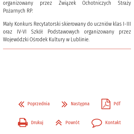
organizowany przez Związek Ochotniczych Straży
Pożarnych RP.
Mały Konkurs Recytatorski skierowany do uczniów klas I-III
oraz IV-VI Szkół Podstawowych organizowany przez
Wojewódzki Ośrodek Kultury w Lublinie.
Poprzednia
Następna
Pdf
Drukuj
Powrót
Kontakt