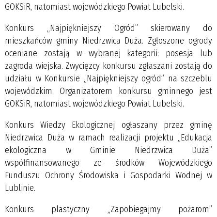
GOKSiR, natomiast wojewódzkiego Powiat Lubelski.
Konkurs „Najpiękniejszy Ogród” skierowany do
mieszkańców gminy Niedrzwica Duża. Zgłoszone ogrody
oceniane zostają w wybranej kategorii: posesja lub
zagroda wiejska. Zwycięzcy konkursu zgłaszani zostają do
udziału w Konkursie „Najpiękniejszy ogród” na szczeblu
wojewódzkim. Organizatorem konkursu gminnego jest
GOKSiR, natomiast wojewódzkiego Powiat Lubelski.
Konkurs Wiedzy Ekologicznej ogłaszany przez gminę
Niedrzwica Duża w ramach realizacji projektu „Edukacja
ekologiczna w Gminie Niedrzwica Duża”
współfinansowanego ze środków Wojewódzkiego
Funduszu Ochrony Środowiska i Gospodarki Wodnej w
Lublinie.
Konkurs plastyczny „Zapobiegajmy pożarom”