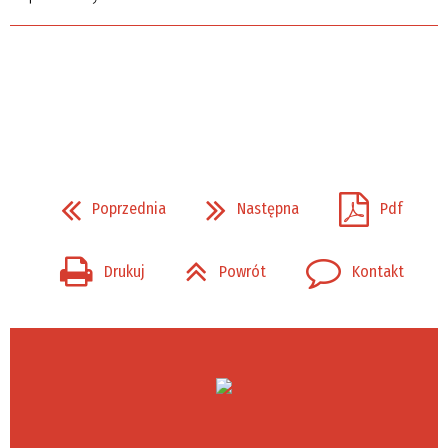
Poprzednia
Następna
Pdf
Drukuj
Powrót
Kontakt