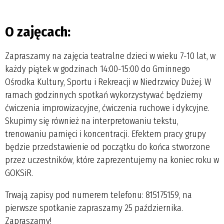
O zajęcach:
Zapraszamy na zajęcia teatralne dzieci w wieku 7-10 lat, w
każdy piątek w godzinach 14:00-15:00 do Gminnego
Ośrodka Kultury, Sportu i Rekreacji w Niedrzwicy Dużej. W
ramach godzinnych spotkań wykorzystywać będziemy
ćwiczenia improwizacyjne, ćwiczenia ruchowe i dykcyjne.
Skupimy się również na interpretowaniu tekstu,
trenowaniu pamięci i koncentracji. Efektem pracy grupy
będzie przedstawienie od początku do końca stworzone
przez uczestników, które zaprezentujemy na koniec roku w
GOKSiR.
Trwają zapisy pod numerem telefonu: 815175159, na
pierwsze spotkanie zapraszamy 25 października.
Zapraszamy!