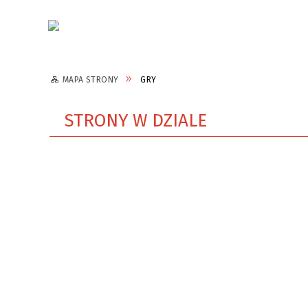
Aktualności
MAPA STRONY
GRY
STRONY W DZIALE