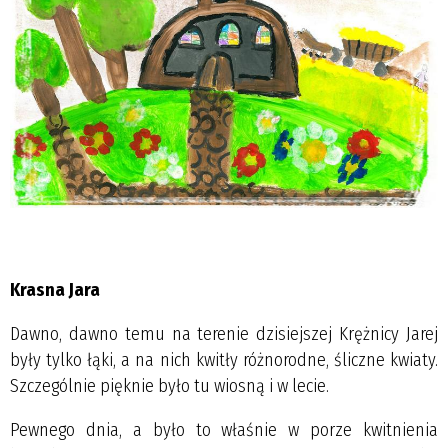
Krasna Jara
Dawno, dawno temu na terenie dzisiejszej Krężnicy Jarej
były tylko łąki, a na nich kwitły różnorodne, śliczne kwiaty.
Szczególnie pięknie było tu wiosną i w lecie.
Pewnego dnia, a było to właśnie w porze kwitnienia