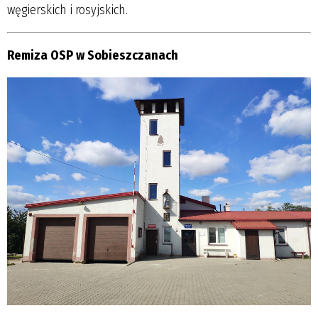
węgierskich i rosyjskich.
Remiza OSP w Sobieszczanach