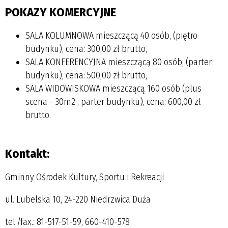
POKAZY KOMERCYJNE
SALA KOLUMNOWA mieszczącą 40 osób, (piętro
budynku), cena: 300,00 zł brutto,
SALA KONFERENCYJNA mieszczącą 80 osób, (parter
budynku), cena: 500,00 zł brutto,
SALA WIDOWISKOWA mieszczącą 160 osób (plus
scena - 30m2 , parter budynku), cena: 600,00 zł
brutto.
Kontakt:
Gminny Ośrodek Kultury, Sportu i Rekreacji
ul. Lubelska 10, 24-220 Niedrzwica Duża
tel./fax.: 81-517-51-59, 660-410-578