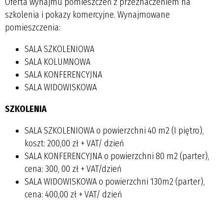
Oferta wynajmu pomieszczeń z przeznaczeniem na
szkolenia i pokazy komercyjne. Wynajmowane
pomieszczenia:
SALA SZKOLENIOWA
SALA KOLUMNOWA
SALA KONFERENCYJNA
SALA WIDOWISKOWA
SZKOLENIA
SALA SZKOLENIOWA o powierzchni 40 m2 (I piętro),
koszt: 200,00 zł + VAT/ dzień
SALA KONFERENCYJNA o powierzchni 80 m2 (parter),
cena: 300, 00 zł + VAT/dzień
SALA WIDOWISKOWA o powierzchni 130m2 (parter),
cena: 400,00 zł + VAT/ dzień