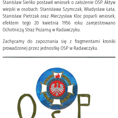
Stanisław Sieńko postawił wniosek o założenie OSP. Aktyw
wiejski w osobach: Stanisława Szymczak, Władysław Łata,
Stanisław Pietrzak oraz Mieczysław Kloc poparli wniosek,
efektem tego 20 kwietnia 1956 roku zarejestrowano
Ochotniczą Straż Pożarną w Radawczyku.
Zachęcamy do zapoznania się z fragmentami kroniki
prowadzonej przez jednostkę OSP w Radawczyku.