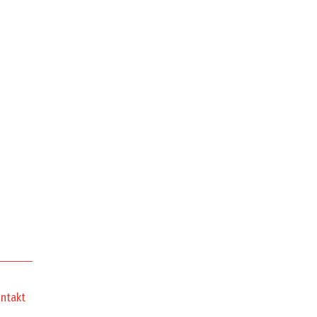
ntakt