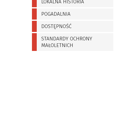
LOKALNA HISTORIA
POGADALNIA
DOSTĘPNOŚĆ
STANDARDY OCHRONY
MAŁOLETNICH