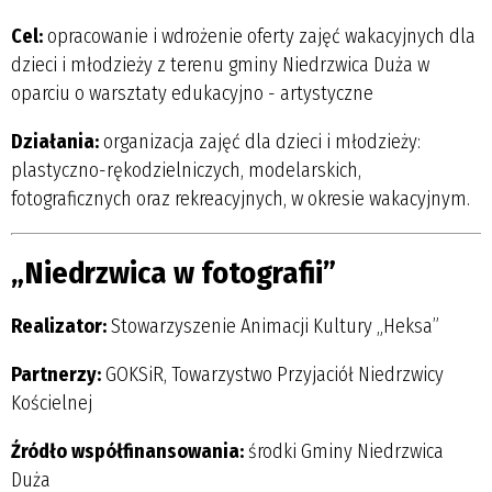
Cel:
opracowanie i wdrożenie oferty zajęć wakacyjnych dla
dzieci i młodzieży z terenu gminy Niedrzwica Duża w
oparciu o warsztaty edukacyjno - artystyczne
Działania:
organizacja zajęć dla dzieci i młodzieży:
plastyczno-rękodzielniczych, modelarskich,
fotograficznych oraz rekreacyjnych, w okresie wakacyjnym.
„Niedrzwica w fotografii”
Realizator:
Stowarzyszenie Animacji Kultury „Heksa”
Partnerzy:
GOKSiR, Towarzystwo Przyjaciół Niedrzwicy
Kościelnej
Źródło współfinansowania:
środki Gminy Niedrzwica
Duża