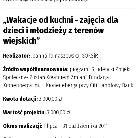
„Wakacje od kuchni - zajęcia dla
dzieci i młodzieży z terenów
wiejskich”
Realizator:
Joanna Tomaszewska, GOKSiR
Źródło współfinansowania:
program „Studencki Projekt
Społeczny- Zostań Kreatorem Zmian”, Fundacja
Kronenberga im. L. Kroneneberga przy Citi Handlowy Bank
Kwota dotacji:
3 000,00 zł
Wartość projektu:
3 000,00 zł
Okres realizacji:
1 lipca – 31 października 2011