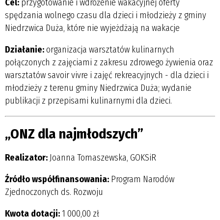
Cel:
przygotowanie i wdrożenie wakacyjnej oferty
spędzania wolnego czasu dla dzieci i młodzieży z gminy
Niedrzwica Duża, które nie wyjeżdżają na wakacje
Działanie:
organizacja warsztatów kulinarnych
połączonych z zajęciami z zakresu zdrowego żywienia oraz
warsztatów savoir vivre i zajęć rekreacyjnych - dla dzieci i
młodzieży z terenu gminy Niedrzwica Duża; wydanie
publikacji z przepisami kulinarnymi dla dzieci.
„ONZ dla najmłodszych”
Realizator:
Joanna Tomaszewska, GOKSiR
Źródło współfinansowania:
Program Narodów
Zjednoczonych ds. Rozwoju
Kwota dotacji:
1 000,00 zł