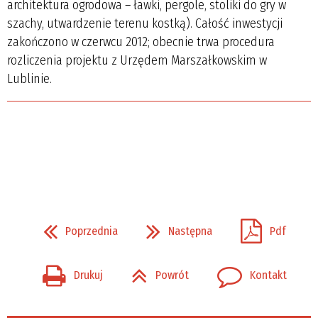
architektura ogrodowa – ławki, pergole, stoliki do gry w
szachy, utwardzenie terenu kostką). Całość inwestycji
zakończono w czerwcu 2012; obecnie trwa procedura
rozliczenia projektu z Urzędem Marszałkowskim w
Lublinie.
Poprzednia
Następna
Pdf
Drukuj
Powrót
Kontakt