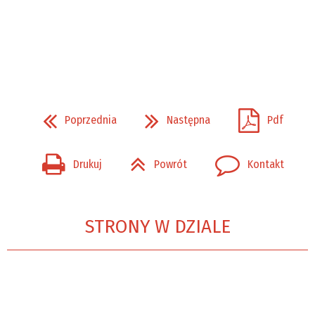
Poprzednia
Następna
Pdf
Drukuj
Powrót
Kontakt
STRONY W DZIALE