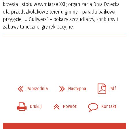
krzesła i stołu w wymiarze XXL; organizacja Dnia Dziecka
dla przedszkolaków z terenu gminy - parada bajkowa,
przyjęcie „U Guliwera” – pokazy szczudlarzy, konkursy i
zabawy taneczne, gry rekreacyjne.
Poprzednia
Następna
Pdf
Drukuj
Powrót
Kontakt