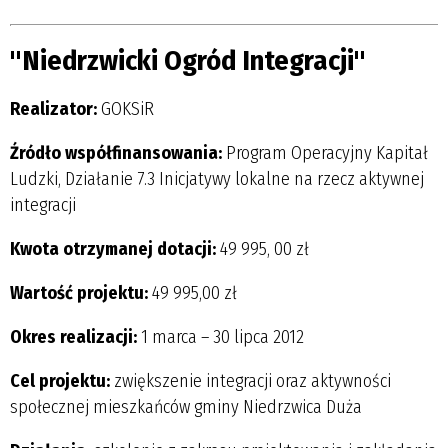
"Niedrzwicki Ogród Integracji"
Realizator:
GOKSiR
Źródło współfinansowania:
Program Operacyjny Kapitał
Ludzki, Działanie 7.3 Inicjatywy lokalne na rzecz aktywnej
integracji
Kwota otrzymanej dotacji:
49 995, 00 zł
Wartość projektu:
49 995,00 zł
Okres realizacji:
1 marca – 30 lipca 2012
Cel projektu:
zwiększenie integracji oraz aktywności
społecznej mieszkańców gminy Niedrzwica Duża