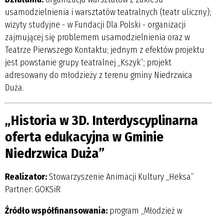
usamodzielnienia i warsztatów teatralnych (teatr uliczny);
wizyty studyjne - w Fundacji Dla Polski - organizacji
zajmującej się problemem usamodzielnienia oraz w
Teatrze Pierwszego Kontaktu; jednym z efektów projektu
jest powstanie grupy teatralnej „Kszyk”; projekt
adresowany do młodzieży z terenu gminy Niedrzwica
Duża.
„Historia w 3D. Interdyscyplinarna
oferta edukacyjna w Gminie
Niedrzwica Duża”
Realizator:
Stowarzyszenie Animacji Kultury „Heksa”
Partner: GOKSiR
Źródło współfinansowania:
program „Młodzież w