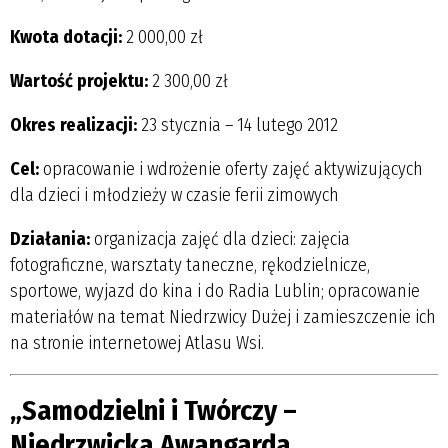
Kwota dotacji:
2 000,00 zł
Wartość projektu:
2 300,00 zł
Okres realizacji:
23 stycznia – 14 lutego 2012
Cel:
opracowanie i wdrożenie oferty zajęć aktywizujących
dla dzieci i młodzieży w czasie ferii zimowych
Działania:
organizacja zajęć dla dzieci: zajęcia
fotograficzne, warsztaty taneczne, rękodzielnicze,
sportowe, wyjazd do kina i do Radia Lublin; opracowanie
materiałów na temat Niedrzwicy Dużej i zamieszczenie ich
na stronie internetowej Atlasu Wsi.
„Samodzielni i Twórczy –
Niedrzwicka Awangarda