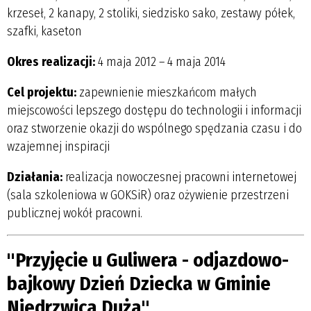
krzeseł, 2 kanapy, 2 stoliki, siedzisko sako, zestawy półek,
szafki, kaseton
Okres realizacji:
4 maja 2012 – 4 maja 2014
Cel projektu:
zapewnienie mieszkańcom małych
miejscowości lepszego dostępu do technologii i informacji
oraz stworzenie okazji do wspólnego spędzania czasu i do
wzajemnej inspiracji
Działania:
realizacja nowoczesnej pracowni internetowej
(sala szkoleniowa w GOKSiR) oraz ożywienie przestrzeni
publicznej wokół pracowni.
"Przyjęcie u Guliwera - odjazdowo-
bajkowy Dzień Dziecka w Gminie
Niedrzwica Duża"