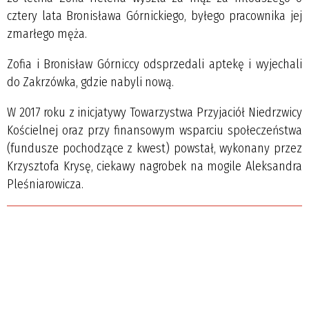
cztery lata Bronisława Górnickiego, byłego pracownika jej
zmarłego męża.
Zofia i Bronisław Górniccy odsprzedali aptekę i wyjechali
do Zakrzówka, gdzie nabyli nową.
W 2017 roku z inicjatywy Towarzystwa Przyjaciół Niedrzwicy
Kościelnej oraz przy finansowym wsparciu społeczeństwa
(fundusze pochodzące z kwest) powstał, wykonany przez
Krzysztofa Krysę, ciekawy nagrobek na mogile Aleksandra
Pleśniarowicza.