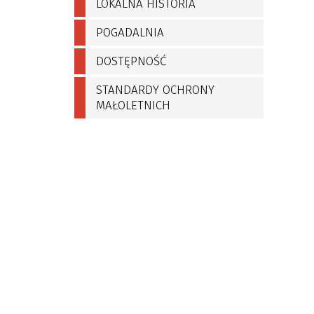
LOKALNA HISTORIA
POGADALNIA
DOSTĘPNOŚĆ
STANDARDY OCHRONY
MAŁOLETNICH