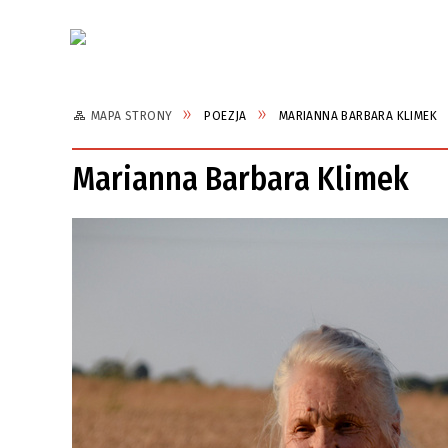
Aktualności
MAPA STRONY
POEZJA
MARIANNA BARBARA KLIMEK
Marianna Barbara Klimek