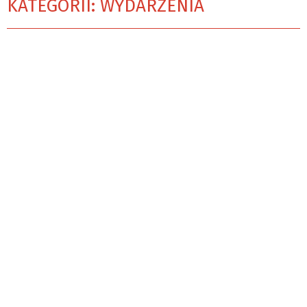
KATEGORII: WYDARZENIA