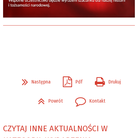
Następna
Pdf
Drukuj
Powrót
Kontakt
CZYTAJ INNE AKTUALNOŚCI W