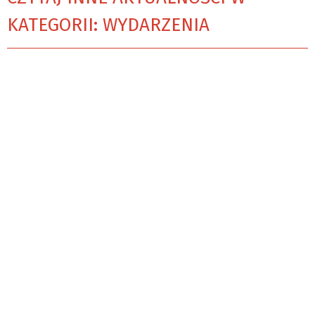
KATEGORII: WYDARZENIA