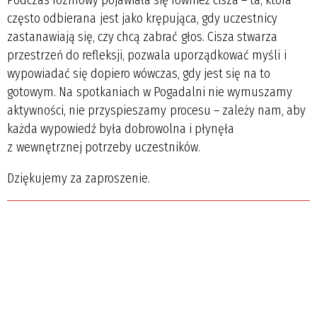
często odbierana
jest jako krępująca, gdy uczestnicy
zastanawiają się, czy chcą zabrać
głos. Cisza stwarza
przestrzeń do refleksji, pozwala uporządkować myśli
i
wypowiadać się dopiero wówczas, gdy jest się na to
gotowym. Na
spotkaniach w Pogadalni nie wymuszamy
aktywności, nie przyspieszamy
procesu – zależy nam, aby
każda wypowiedź była dobrowolna i płynęła
z
wewnętrznej potrzeby uczestników.
Dziękujemy za zaproszenie.