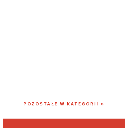
POZOSTAŁE W KATEGORII