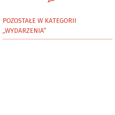
POZOSTAŁE W KATEGORII
„WYDARZENIA”