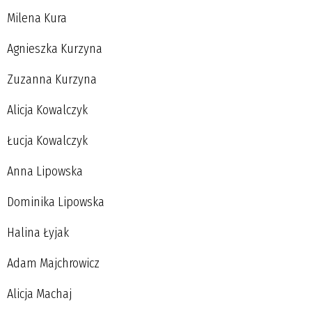
Milena Kura
Agnieszka Kurzyna
Zuzanna Kurzyna
Alicja Kowalczyk
Łucja Kowalczyk
Anna Lipowska
Dominika Lipowska
Halina Łyjak
Adam Majchrowicz
Alicja Machaj