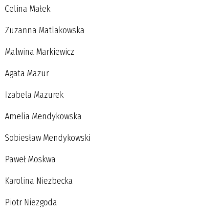
Celina Małek
Zuzanna Matlakowska
Malwina Markiewicz
Agata Mazur
Izabela Mazurek
Amelia Mendykowska
Sobiesław Mendykowski
Paweł Moskwa
Karolina Niezbecka
Piotr Niezgoda