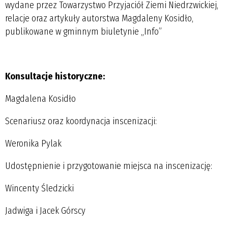
wydane przez Towarzystwo Przyjaciół Ziemi Niedrzwickiej,
relacje oraz artykuły autorstwa Magdaleny Kosidło,
publikowane w gminnym biuletynie „Info”
Konsultacje historyczne:
Magdalena Kosidło
Scenariusz oraz koordynacja inscenizacji:
Weronika Pylak
Udostępnienie i przygotowanie miejsca na inscenizację:
Wincenty Śledzicki
Jadwiga i Jacek Górscy