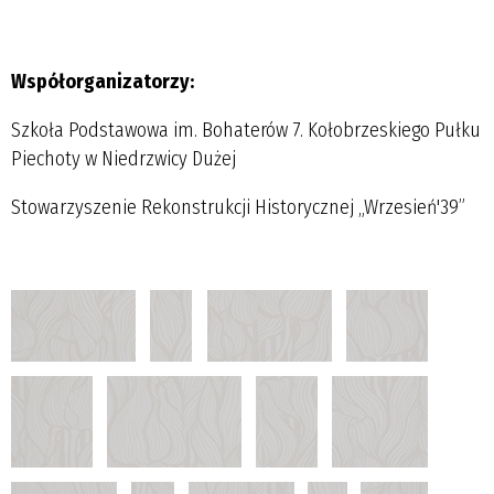
Współorganizatorzy:
Szkoła Podstawowa im. Bohaterów 7. Kołobrzeskiego Pułku
Piechoty w Niedrzwicy Dużej
Stowarzyszenie Rekonstrukcji Historycznej „Wrzesień'39”