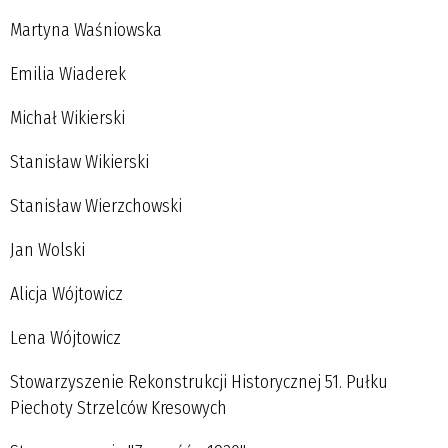
Martyna Waśniowska
Emilia Wiaderek
Michał Wikierski
Stanisław Wikierski
Stanisław Wierzchowski
Jan Wolski
Alicja Wójtowicz
Lena Wójtowicz
Stowarzyszenie Rekonstrukcji Historycznej 51. Pułku
Piechoty Strzelców Kresowych