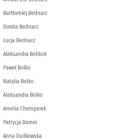
Bartłomiej Bednarz
Dorota Bednarz
Łucja Bednarz
Aleksandra Bolibok
Paweł Bolko
Natalia Bolko
Aleksandra Bolko
Amelia Chemperek
Patrycja Domin
Anna Dudkowska