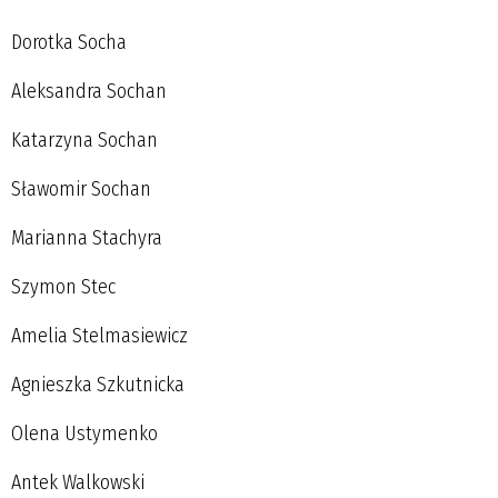
Dorotka Socha
Aleksandra Sochan
Katarzyna Sochan
Sławomir Sochan
Marianna Stachyra
Szymon Stec
Amelia Stelmasiewicz
Agnieszka Szkutnicka
Olena Ustymenko
Antek Walkowski