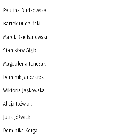
Paulina Dudkowska
Bartek Dudziński
Marek Dziekanowski
Stanisław Głąb
Magdalena Janczak
Dominik Janczarek
Wiktoria Jaśkowska
Alicja Jóźwiak
Julia Jóźwiak
Dominika Korga