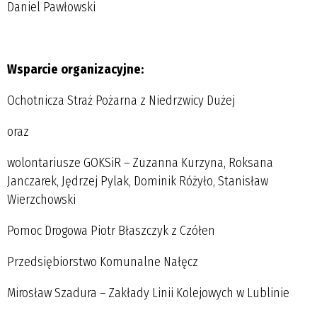
Daniel Pawłowski
Wsparcie organizacyjne:
Ochotnicza Straż Pożarna z Niedrzwicy Dużej
oraz
wolontariusze GOKSiR – Zuzanna Kurzyna, Roksana
Janczarek, Jędrzej Pylak, Dominik Różyło, Stanisław
Wierzchowski
Pomoc Drogowa Piotr Błaszczyk z Czółen
Przedsiębiorstwo Komunalne Nałęcz
Mirosław Szadura – Zakłady Linii Kolejowych w Lublinie