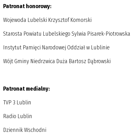
Patronat honorowy:
Wojewoda Lubelski Krzysztof Komorski
Starosta Powiatu Lubelskiego Sylwia Pisarek-Piotrowska
Instytut Pamięci Narodowej Oddział w Lublinie
Wójt Gminy Niedrzwica Duża Bartosz Dąbrowski
Patronat medialny:
TVP 3 Lublin
Radio Lublin
Dziennik Wschodni