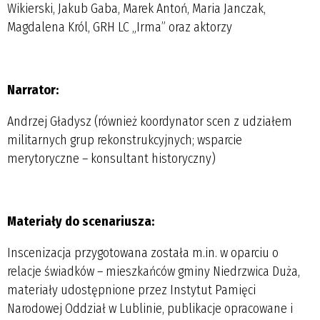
Wikierski, Jakub Gaba, Marek Antoń, Maria Janczak,
Magdalena Król, GRH LC „Irma” oraz aktorzy
Narrator:
Andrzej Gładysz (również koordynator scen z udziałem
militarnych grup rekonstrukcyjnych; wsparcie
merytoryczne – konsultant historyczny)
Materiały do scenariusza:
Inscenizacja przygotowana została m.in. w oparciu o
relacje świadków – mieszkańców gminy Niedrzwica Duża,
materiały udostępnione przez Instytut Pamięci
Narodowej Oddział w Lublinie, publikacje opracowane i