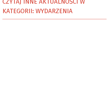
CZYTAJ INNE AKTUALNOŚCI W
KATEGORII: WYDARZENIA