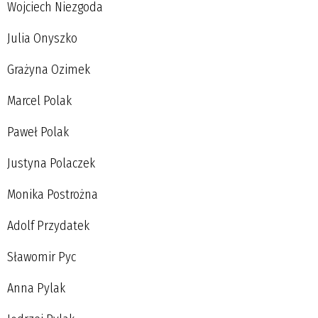
Wojciech Niezgoda
Julia Onyszko
Grażyna Ozimek
Marcel Polak
Paweł Polak
Justyna Polaczek
Monika Postrożna
Adolf Przydatek
Sławomir Pyc
Anna Pylak