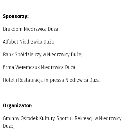
Sponsorzy:
Brukdom Niedrzwica Duża
Alfabet Niedrzwica Duża
Bank Spółdzielczy w Niedrzwicy Dużej
firma Weremczuk Niedrzwica Duża
Hotel i Restauracja Impressa Niedrzwica Duża
Organizator:
Gminny Ośrodek Kultury, Sportu i Rekreacji w Niedrzwicy
Dużej