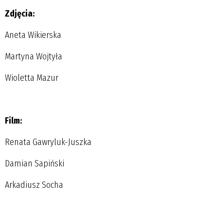
Zdjęcia:
Aneta Wikierska
Martyna Wojtyła
Wioletta Mazur
Film:
Renata Gawryluk-Juszka
Damian Sapiński
Arkadiusz Socha