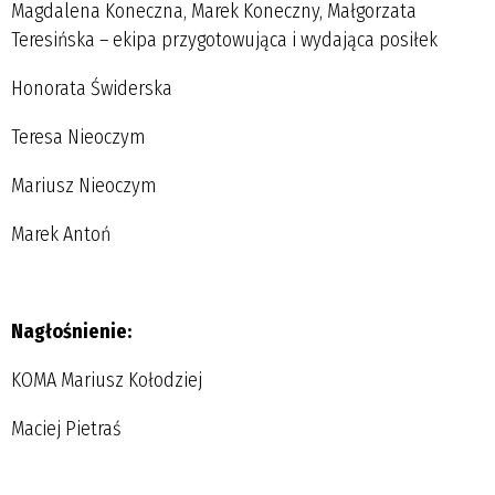
Magdalena Koneczna, Marek Koneczny, Małgorzata
Teresińska – ekipa przygotowująca i wydająca posiłek
Honorata Świderska
Teresa Nieoczym
Mariusz Nieoczym
Marek Antoń
Nagłośnienie:
KOMA Mariusz Kołodziej
Maciej Pietraś